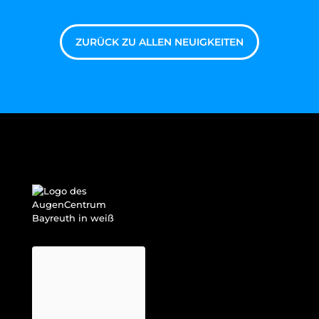
ZURÜCK ZU ALLEN NEUIGKEITEN