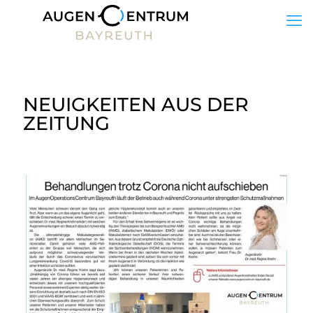
NEUIGKEITEN AUS DER
ZEITUNG