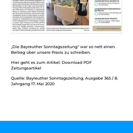
„Die Bayreuther Sonntagszeitung“ war so nett einen
Beitrag über unsere Praxis zu schreiben.
Hier geht es zum Artikel:
Download PDF
Zeitungsartikel
Quelle: Bayreuther Sonntagszeitung, Ausgabe 365 / 8.
Jahrgang 17. Mai 2020