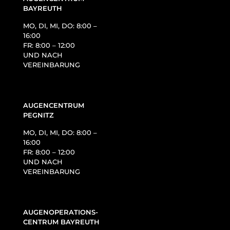
BAYREUTH
MO, DI, MI, DO: 8:00 –
16:00
FR: 8:00 – 12:00
UND NACH
VEREINBARUNG
AUGENCENTRUM
PEGNITZ
MO, DI, MI, DO: 8:00 –
16:00
FR: 8:00 – 12:00
UND NACH
VEREINBARUNG
AUGENOPERATIONS­
CENTRUM BAYREUTH