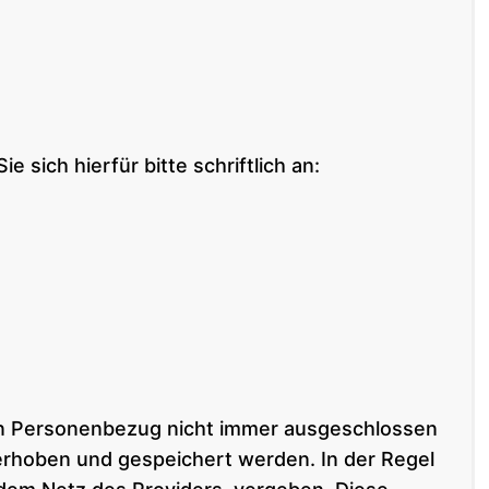
ich hierfür bitte schriftlich an:
ein Personenbezug nicht immer ausgeschlossen
erhoben und gespeichert werden. In der Regel