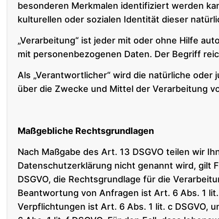
besonderen Merkmalen identifiziert werden kan
kulturellen oder sozialen Identität dieser natür
„Verarbeitung“ ist jeder mit oder ohne Hilfe 
mit personenbezogenen Daten. Der Begriff reic
Als „Verantwortlicher“ wird die natürliche oder
über die Zwecke und Mittel der Verarbeitung 
Maßgebliche Rechtsgrundlagen
Nach Maßgabe des Art. 13 DSGVO teilen wir Ihn
Datenschutzerklärung nicht genannt wird, gilt Fo
DSGVO, die Rechtsgrundlage für die Verarbeit
Beantwortung von Anfragen ist Art. 6 Abs. 1 lit
Verpflichtungen ist Art. 6 Abs. 1 lit. c DSGVO,