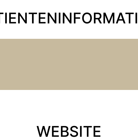
TIENTEN­INFORMAT
WEBSITE