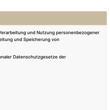
, Verarbeitung und Nutzung personenbezogener
beitung und Speicherung von
ionaler Datenschutzgesetze der