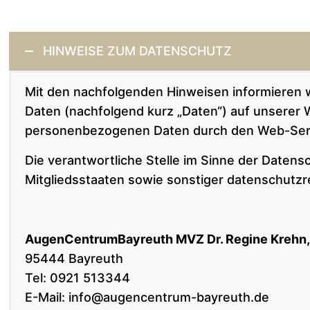
HINWEISE ZUM DATENSCHUTZ
Mit den nachfolgenden Hinweisen informieren
Daten (nachfolgend kurz „Daten“) auf unserer 
personenbezogenen Daten durch den Web-Ser
Die verantwortliche Stelle im Sinne der Date
Mitgliedsstaaten sowie sonstiger datenschutzr
AugenCentrumBayreuth MVZ Dr. Regine Krehn,
95444 Bayreuth
Tel: 0921 513344
E-Mail:
info@augencentrum-bayreuth.de