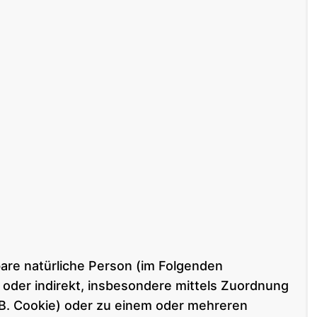
rbare natürliche Person (im Folgenden
kt oder indirekt, insbesondere mittels Zuordnung
B. Cookie) oder zu einem oder mehreren