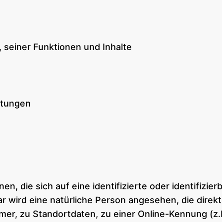
 seiner Funktionen und Inhalte
rtungen
n, die sich auf eine identifizierte oder identifizie
bar wird eine natürliche Person angesehen, die dire
er, zu Standortdaten, zu einer Online-Kennung (z.