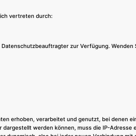
ch vertreten durch:
atenschutzbeauftragter zur Verfügung. Wenden Sie s
ten erhoben, verarbeitet und genutzt, bei denen 
r dargestellt werden können, muss die IP-Adresse 