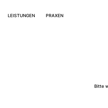
LEISTUNGEN
PRAXEN
Bitte 