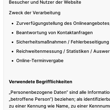
Besucher und Nutzer der Website
Zweck der Verarbeitung
Zurverfügungstellung des Onlineangebotes,
Beantwortung von Kontaktanfragen
Sicherheitsmaßnahmen / Fehlerbeseitigung
Reichweitenmessung / Statistiken / Auswe
Online-Terminvergabe
Verwendete Begrifflichkeiten
„Personenbezogene Daten“ sind alle Informatione
„betroffene Person“) beziehen; als identifizier
zu einer Kennung wie Name, zu einer Kennnumm