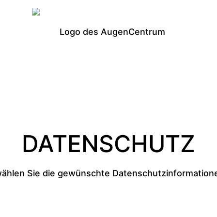
DATENSCHUTZ
wählen Sie die gewünschte Datenschutzinformation