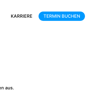
KARRIERE
TERMIN BUCHEN
en aus.