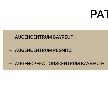
PA
AUGENCENTRUM BAYREUTH
AUGENCENTRUM PEGNITZ
AUGENOPERATIONSCENTRUM BAYREUTH