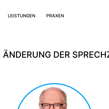
LEISTUNGEN
PRAXEN
ÄNDERUNG DER SPRECHZ