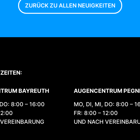
ZURÜCK ZU ALLEN NEUIGKEITEN
ZEITEN:
TRUM BAYREUTH
AUGENCENTRUM PEGN
 DO: 8:00 – 16:00
MO, DI, MI, DO: 8:00 – 1
12:00
FR: 8:00 – 12:00
 VEREINBARUNG
UND NACH VEREINBAR