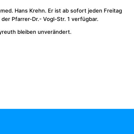
 med. Hans Krehn. Er ist ab sofort jeden Freitag
er Pfarrer-Dr.- Vogl-Str. 1 verfügbar.
reuth bleiben unverändert.