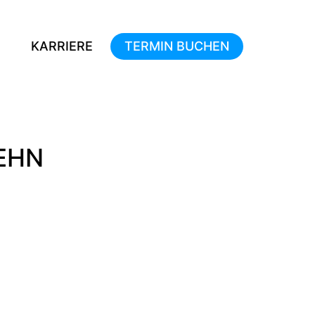
KARRIERE
TERMIN BUCHEN
EHN