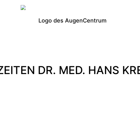
EITEN DR. MED. HANS KR