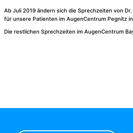
Ab Juli 2019 ändern sich die Sprechzeiten von Dr.
für unsere Patienten im AugenCentrum Pegnitz in d
Die restlichen Sprechzeiten im AugenCentrum Bay